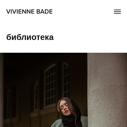
VIVIENNE BADE
библиотека